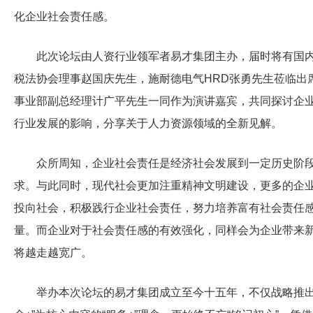
化企业社会责任感。
此次论坛由人资行业领军者易才集团主办，届时将有国
税法协会理事赵国庆先生，施耐德电气HRD张勇先生莅临出
事业部副总经理计广平先生一同作为演讲嘉宾，共同探讨企
行业发展的影响，分享关于人力资源领域的全新见解。
众所周知，企业社会责任是经济社会发展到一定历史阶
求。与此同时，现代社会更加注重精神文明建设，更多的企
投向社会，积极践行企业社会责任，努力培养富有社会责任
量。而企业对于社会责任感的有效强化，同样会为企业带来
将越走越宽广。
举办本次论坛的易才集团成立至今十五年，不仅战略推出