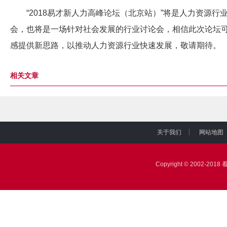
“2018易才新人力高峰论坛（北京站）”将是人力资源行
会，也将是一场针对社会发展的行业讨论会，相信此次论坛
感提供新思路，以推动人力资源行业快速发展，敬请期待。
相关文章
关于我们
网站地图
|
|
Copyright © 2002-2018