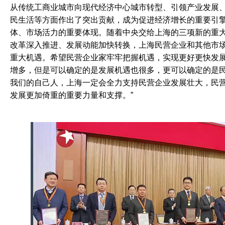
从传统工商业城市向现代经济中心城市转型、引领产业发展
民生活等方面作出了突出贡献，成为促进经济增长的重要引
体、市场活力的重要体现。随着中央交给上海的三项新的重
改革深入推进、发展动能加快转换，上海民营企业和其他市
重大机遇。希望民营企业家牢牢把握机遇，实现更好更快发展
增多，但是可以确定的是发展机遇也很多，更可以确定的是
我们的自己人，上海一定会全力支持民营企业发展壮大，民
发展更加倚重的重要力量和支撑。”