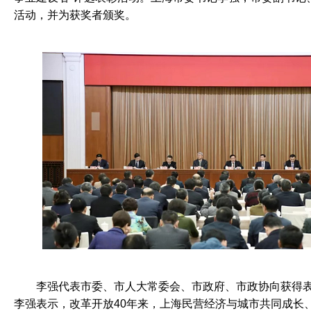
活动，并为获奖者颁奖。
	李强代表市委、市人大常委会、市政府、市政协向获得表彰的企业家表示祝贺。
李强表示，改革开放40年来，上海民营经济与城市共同成长