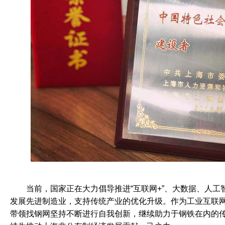
	当前，国家正在大力倡导推进“互联网+”、大数据、人工智能和实体经济的融合，
发展先进制造业，支持传统产业的优化升级。作为工业互联
带领找钢网坚持不断进行自我创新，继续助力于钢铁在内的