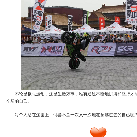
不论是极限运动，还是生活万事，唯有通过不断地拼搏和坚持才能
全新的自己。
每个人活在这世上，何尝不是一次又一次地在超越过去的自己呢?