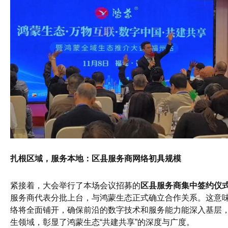
扎根区域，服务本地：区县服务商网络初具规模
紧接着，大会举行了本场会议招募的
区县服务商集中签约仪
服务商代表分批上台，与鸿蒙生态正式确立合作关系。这意
络将全面铺开，确保前沿的数字技术和服务能力能深入基层
生领域，彰显了鸿蒙生态“共建共享”的深度与广度。