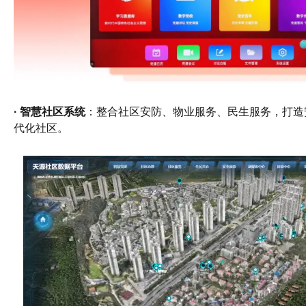
· 智慧社区系统
：整合社区安防、物业服务、民生服务，打造
代化社区。