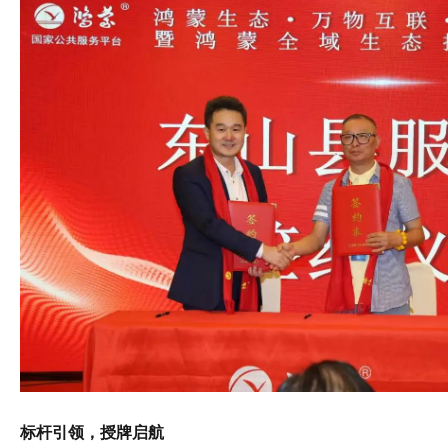
标杆引领，授牌启航