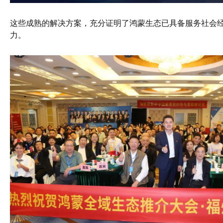
这些成熟的解决方案，充分证明了鸿蒙生态已具备服务社会
力。