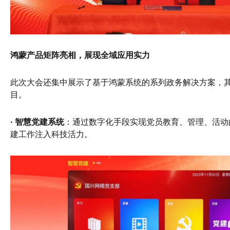
鸿蒙产品矩阵亮相，展现全域应用实力
此次大会还集中展示了基于鸿蒙系统的系列政务解决方案，
目。
· 智慧党建系统
：通过数字化手段实现党员教育、管理、活动
建工作注入科技活力。