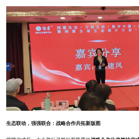
生态联动，强强联合：战略合作共拓新版图