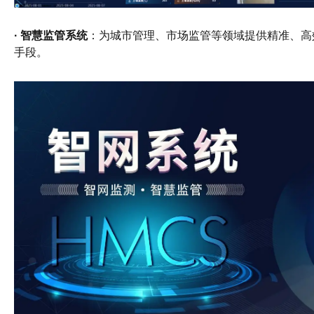
· 智慧监管系统
：为城市管理、市场监管等领域提供精准、高
手段。