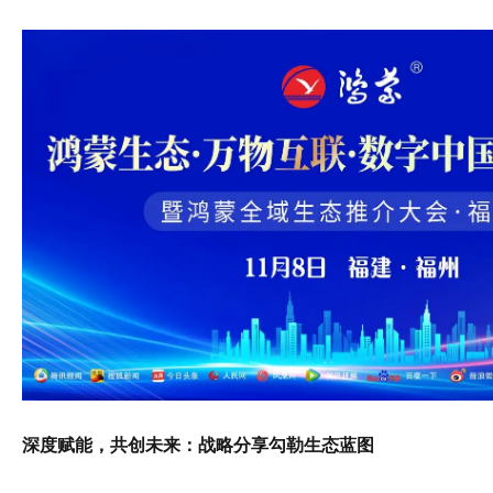
深度赋能，共创未来：战略分享勾勒生态蓝图