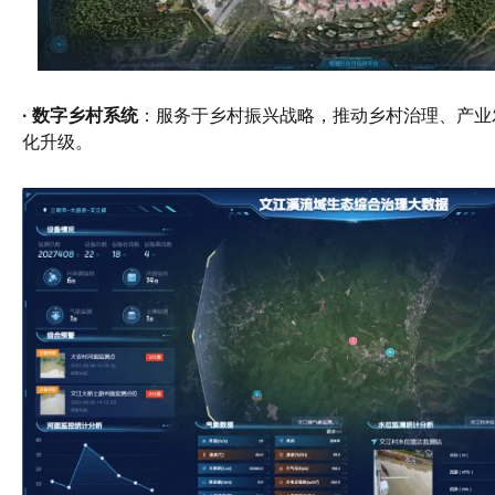
· 数字乡村系统
：服务于乡村振兴战略，推动乡村治理、产业
化升级。