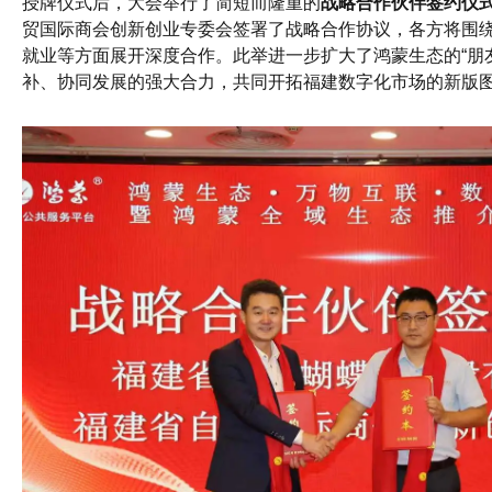
授牌仪式后，大会举行了简短而隆重的
战略合作伙伴签约仪
贸国际商会创新创业专委会签署了战略合作协议，各方将围
就业等方面展开深度合作。此举进一步扩大了鸿蒙生态的“朋
补、协同发展的强大合力，共同开拓福建数字化市场的新版