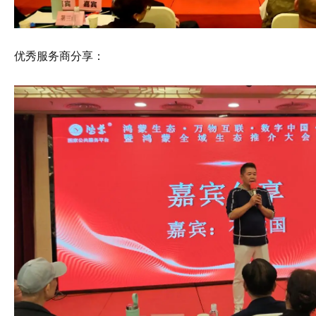
优秀服务商分享：