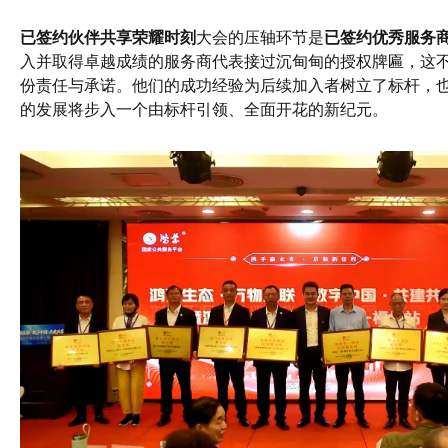
已签约伙伴共享荣耀时刻
大会的压轴环节是
已签约优秀服务
入并取得卓越成绩的服务商代表接过沉甸甸的授权牌匾，这
份责任与承诺。他们的成功经验为后续加入者树立了标杆，
的发展将步入一个由标杆引领、全面开花的新纪元。