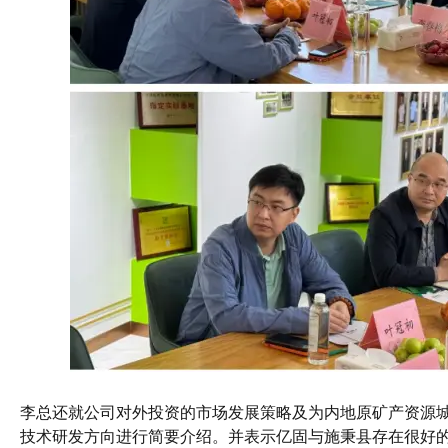
李总还就公司对外投资的市场发展策略及为内地原矿产资源
技术研发方向进行简要介绍。并表示亿固与施秉县存在很好