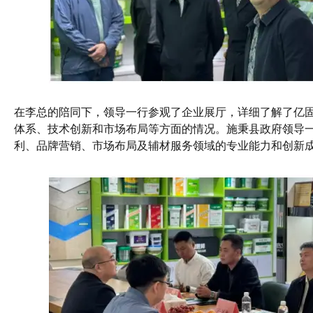
在李总的陪同下，领导一行参观了企业展厅，详细了解了亿
体系、技术创新和市场布局等方面的情况。施秉县政府领导
利、品牌营销、市场布局及辅材服务领域的专业能力和创新