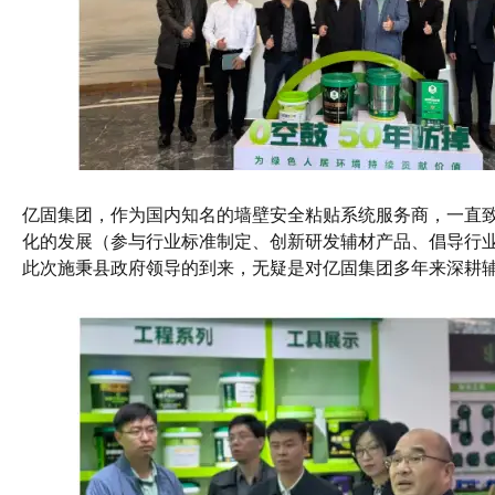
亿固集团，作为国内知名的墙壁安全粘贴系统服务商，一直
化的发展（参与行业标准制定、创新研发辅材产品、倡导行
此次施秉县政府领导的到来，无疑是对亿固集团多年来深耕