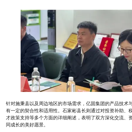
针对施秉县以及周边地区的市场需求，亿固集团的产品技术
有一定的契合性和适用性。石家彬县长则通过对投资补助、
才政策支持等多个方面的详细阐述，表明了双方深化交流、
同成长的美好愿景。