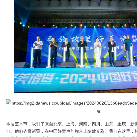
本届艺术节，吸引了来自北京、上海、河南、四川、山东、重庆、新疆
们。他们齐聚诸暨，在中国好童声的舞台上绽放光彩。我们在这里，