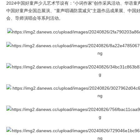
2024中国好童声少儿艺术节设有：“小词作家”创作采风活动、华语童
中国好童声全国总展演、“童声唱诵防震减灾”主题作品成果展、中国
会、导师演唱会等系列活动。