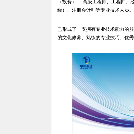
（投资） 、高级工程师、工程师、
级）、注册会计师等专业技术人员。
已形成了一支拥有专业技术能力的服
的文化修养、熟练的专业技巧、优秀