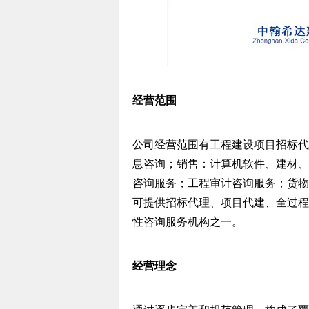
经营范围
公司经营范围有工程建设项目招标代
息咨询；销售：计算机软件、建材、
咨询服务；工程审计咨询服务；货物
可提供招标代理、项目代建、全过程
性咨询服务机构之一。
经营理念