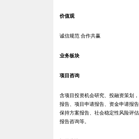
价值观
诚信规范 合作共赢
业务板块
项目咨询
含项目投资机会研究、投融资策划，
报告、项目申请报告、资金申请报告的
保持方案报告、社会稳定性风险评估
报告咨询等。