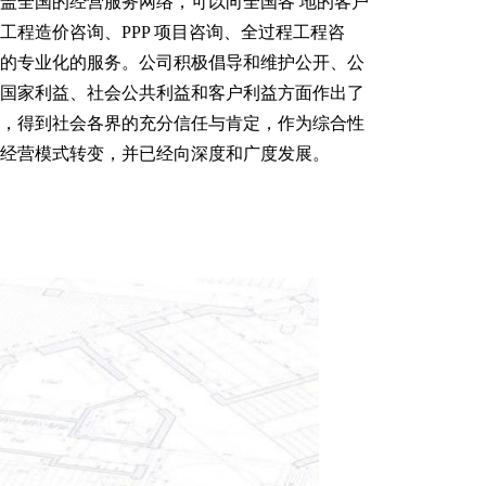
盖全国的经营服务网络，可以向全国各 地的客户
工程造价咨询、PPP 项目咨询、全过程工程咨
的专业化的服务。公司积极倡导和维护公开、公
国家利益、社会公共利益和客户利益方面作出了
，得到社会各界的充分信任与肯定，作为综合性
经营模式转变，并已经向深度和广度发展。