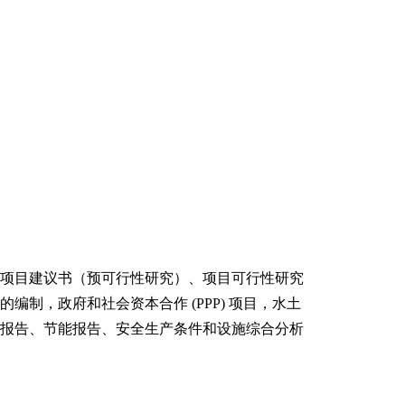
项目建议书（预可行性研究）、项目可行性研究
编制，政府和社会资本合作 (PPP) 项目，水土
报告、节能报告、安全生产条件和设施综合分析