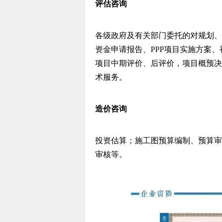
评估咨询
各级政府及有关部门委托的对规划、
资金申请报告、PPP项目实施方案
项目中期评价、后评价，项目概预决
术服务。
造价咨询
投资估算；施工图预算编制、预算审
审核等。