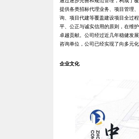
通过逐步完善和规范管理，构成了覆
提供各类招标代理业务、项目管理、
询、项目代建等覆盖建设项目全过程
平、公正与诚实信用的原则，在维护
卓越贡献。公司经过近几年稳健发展
咨询单位，公司已经实现了向多元化
企业文化