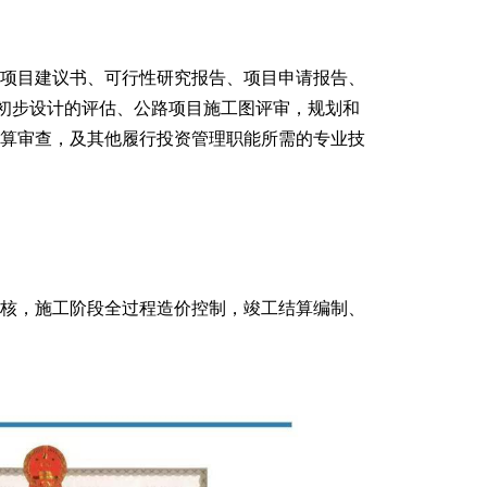
项目建议书、可行性研究报告、项目申请报告、
、初步设计的评估、公路项目施工图评审，规划和
算审查，及其他履行投资管理职能所需的专业技
核，施工阶段全过程造价控制，竣工结算编制、