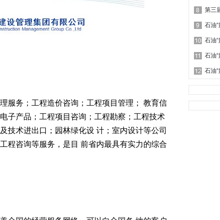
石油
石油
石油
石油
理服务；工程造价咨询；工程项目管理； 教育信
电子产品；工程项目咨询；工程勘察；工程技术
及技术进出口；园林绿化设 计；室内设计等公司
工程咨询等服务，是目 前省内最具有实力的综合