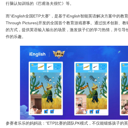
行脑认知训练的《巴甫洛夫很忙》等。
而“iEnglish全国ETP大赛”，是基于iEnglish智能英语解决方案中的教育游
Through Pictures)开发的全国首个教育游戏赛事。通过技术创
的方式，提供英语输入输出的场景，激发孩子们的学习热情，并引导
作的乐趣。
参赛者乐乐的妈妈说：“ETP比赛的团队PK模式，不仅能锻炼孩子的