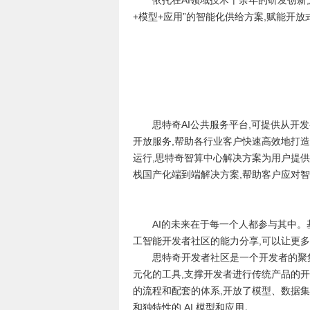
依托在AI领域技术十余年的研发创新,
+模型+应用”的智能化供给方案,赋能开放
思特奇AI公共服务平台,可提供从开发
开放服务,帮助各行业客户快速高效地打
运行,思特奇智算中心解决方案为用户提
栈国产化端到端解决方案,帮助客户应对
AI的未来在于每一个人都参与其中。
工智能开发者社区的能力分享,可以让更多
思特奇开发者社区是一个开发者的聚
元化的工具,支撑开发者进行传统产品的开
的流程和配套的体系,开放了模型、数据集
和独特性的 AI 模型和应用。